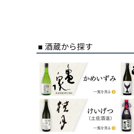
■ 酒蔵から探す