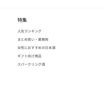
特集
人気ランキング
まとめ買い・業務用
女性におすすめの日本酒
ギフト向け商品
スパークリング酒