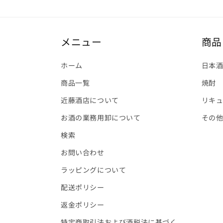
メニュー
商品
ホーム
日本
商品一覧
焼酎
近藤酒店について
リキ
お酒の業務用卸について
その
検索
お問い合わせ
ラッピングについて
配送ポリシー
返金ポリシー
特定商取引法および酒税法に基づく