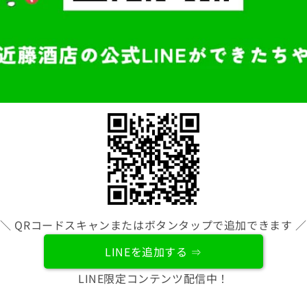
＼ QRコードスキャンまたはボタンタップで追加できます ／
LINEを追加する ⇒
LINE限定コンテンツ配信中！