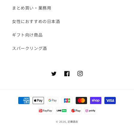
まとめ買い・業務用
女性におすすめの日本酒
ギフト向け商品
スパークリング酒
Twitter
Facebook
Instagram
決
済
方
法
© 2026,
近藤酒店