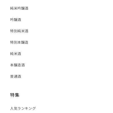
純米吟醸酒
吟醸酒
特別純米酒
特別本醸造
純米酒
本醸造酒
普通酒
特集
人気ランキング