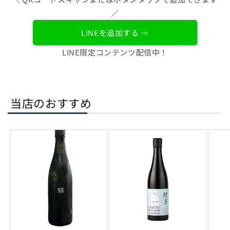
／
LINEを追加する ⇒
LINE限定コンテンツ配信中！
当店のおすすめ