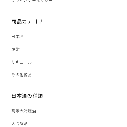
プライバシーポリシー
商品カテゴリ
日本酒
焼酎
リキュール
その他商品
日本酒の種類
純米大吟醸酒
大吟醸酒