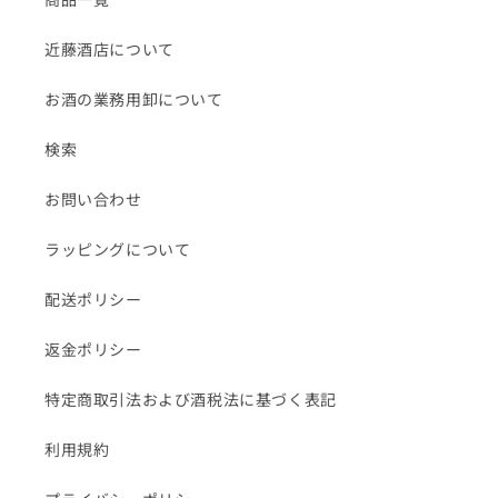
近藤酒店について
お酒の業務用卸について
検索
お問い合わせ
ラッピングについて
配送ポリシー
返金ポリシー
特定商取引法および酒税法に基づく表記
利用規約