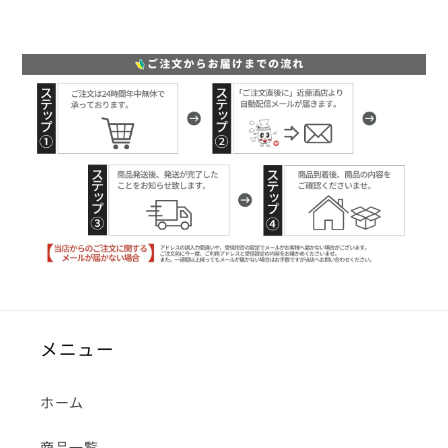
メニュー
ホーム
商品一覧