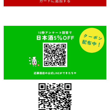
カートに追加する