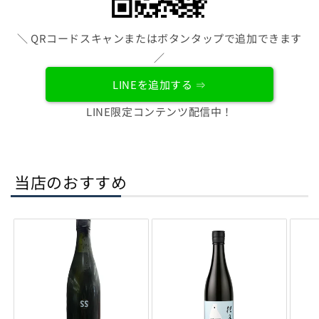
＼ QRコードスキャンまたはボタンタップで追加できます
／
LINEを追加する ⇒
LINE限定コンテンツ配信中！
当店のおすすめ