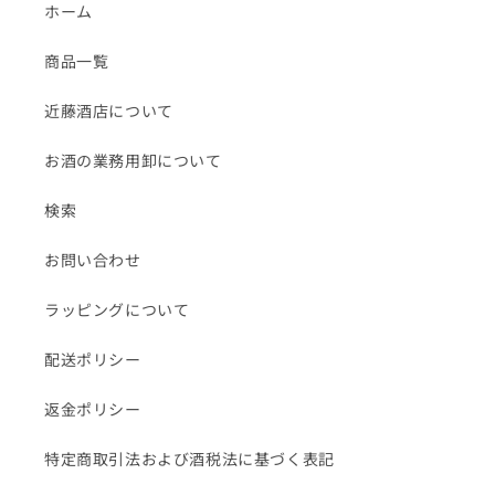
ホーム
商品一覧
近藤酒店について
お酒の業務用卸について
検索
お問い合わせ
ラッピングについて
配送ポリシー
返金ポリシー
特定商取引法および酒税法に基づく表記