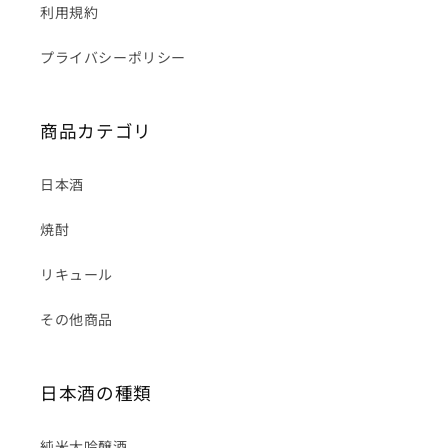
利用規約
プライバシーポリシー
商品カテゴリ
日本酒
焼酎
リキュール
その他商品
日本酒の種類
純米大吟醸酒