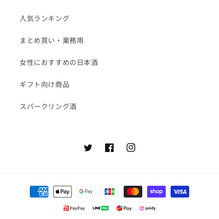
人気ランキング
まとめ買い・業務用
女性におすすめの日本酒
ギフト向け商品
スパークリング酒
Twitter
Facebook
Instagram
決
済
方