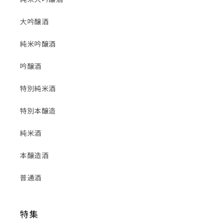
大吟醸酒
純米吟醸酒
吟醸酒
特別純米酒
特別本醸造
純米酒
本醸造酒
普通酒
特集