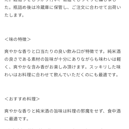
た。瓶詰め後は冷蔵庫に保管し、ご注文に合わせて出荷い
たします。
＜味の特徴＞
爽やかな香りと口当たりの良い飲み口が特徴です。純米酒
の良さである素材の旨味が十分にありながらも味わいは軽
く、爽やかな含み香がお楽しみ頂けます。スッキリした味
わいはお料理に合わせて飲んでいただくのにも最適です。
＜おすすめ料理＞
爽やかな香りと純米酒の旨味は料理の邪魔をせず、食中酒
に最適です。