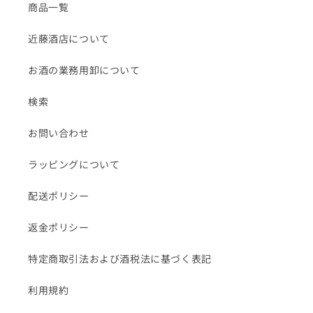
商品一覧
近藤酒店について
お酒の業務用卸について
検索
お問い合わせ
ラッピングについて
配送ポリシー
返金ポリシー
特定商取引法および酒税法に基づく表記
利用規約