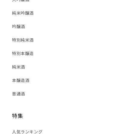
純米吟醸酒
吟醸酒
特別純米酒
特別本醸造
純米酒
本醸造酒
普通酒
特集
人気ランキング