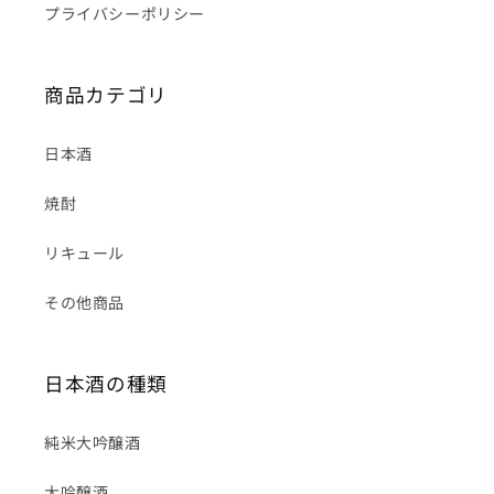
プライバシーポリシー
商品カテゴリ
日本酒
焼酎
リキュール
その他商品
日本酒の種類
純米大吟醸酒
大吟醸酒