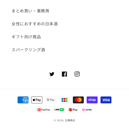
まとめ買い・業務用
女性におすすめの日本酒
ギフト向け商品
スパークリング酒
Twitter
Facebook
Instagram
決
済
方
法
© 2026,
近藤酒店