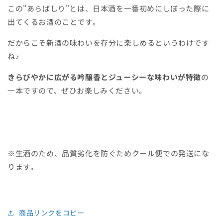
この
"あらばしり"とは、日本酒を一番初めにしぼった際に
出てくるお酒のことです。
だからこそ新酒の味わいを存分に楽しめるというわけです
ね♪
きらびやかに広がる吟醸香とジューシーな味わいが特徴
の
一本ですので、ぜひお楽しみください。
※生酒のため、品質劣化を防ぐためクール便での発送にな
ります。
商品リンクをコピー