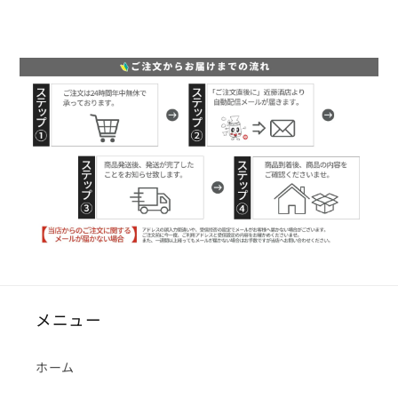
メニュー
ホーム