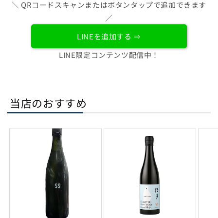
＼ QRコードスキャンまたはボタンタップで追加できます
／
LINEを追加する ⇒
LINE限定コンテンツ配信中！
当店のおすすめ