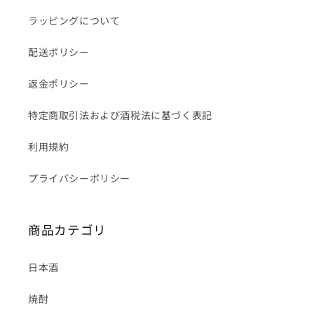
ラッピングについて
配送ポリシー
返金ポリシー
特定商取引法および酒税法に基づく表記
利用規約
プライバシーポリシー
商品カテゴリ
日本酒
焼酎