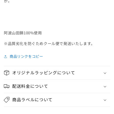
か。
阿波山田錦100%使用
※
品質劣化を防ぐためクール便で発送いたします。
商品リンクをコピー
オリジナルラッピングについて
配送料金について
商品ラベルについて