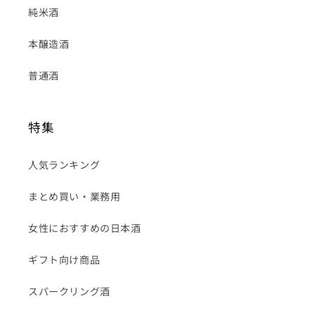
純米酒
本醸造酒
普通酒
特集
人気ランキング
まとめ買い・業務用
女性におすすめの日本酒
ギフト向け商品
スパークリング酒