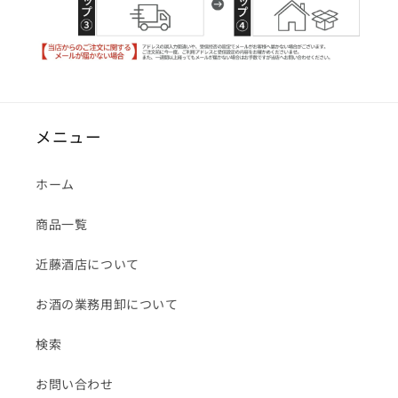
メニュー
ホーム
商品一覧
近藤酒店について
お酒の業務用卸について
検索
お問い合わせ