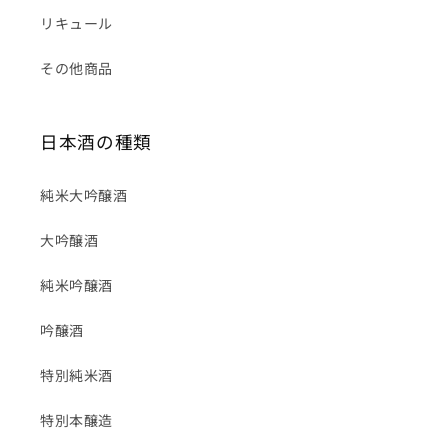
リキュール
その他商品
日本酒の種類
純米大吟醸酒
大吟醸酒
純米吟醸酒
吟醸酒
特別純米酒
特別本醸造