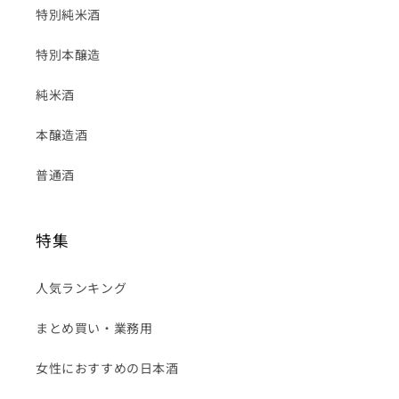
特別純米酒
特別本醸造
純米酒
本醸造酒
普通酒
特集
人気ランキング
まとめ買い・業務用
女性におすすめの日本酒