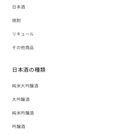
日本酒
焼酎
リキュール
その他商品
日本酒の種類
純米大吟醸酒
大吟醸酒
純米吟醸酒
吟醸酒