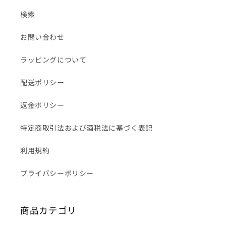
検索
お問い合わせ
ラッピングについて
配送ポリシー
返金ポリシー
特定商取引法および酒税法に基づく表記
利用規約
プライバシーポリシー
商品カテゴリ