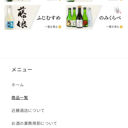
メニュー
ホーム
商品一覧
近藤酒店について
お酒の業務用卸について