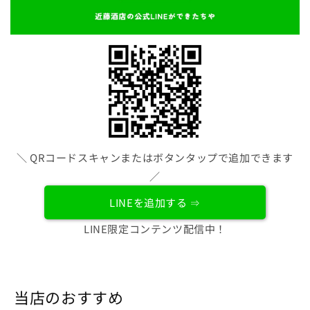
＼ QRコードスキャンまたはボタンタップで追加できます
／
LINEを追加する ⇒
LINE限定コンテンツ配信中！
当店のおすすめ