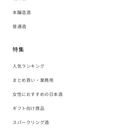
本醸造酒
普通酒
特集
人気ランキング
まとめ買い・業務用
女性におすすめの日本酒
ギフト向け商品
スパークリング酒