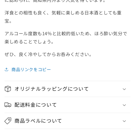
洋食との相性も良く、気軽に楽しめる日本酒としても重
宝。
アルコール度数も14％と比較的低いため、ほろ酔い気分で
楽しめることでしょう。
ぜひ、良く冷やしてからお呑みください。
商品リンクをコピー
オリジナルラッピングについて
配送料金について
商品ラベルについて