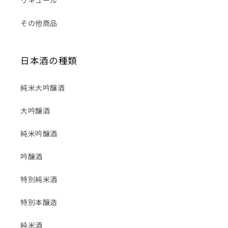
リキュール
その他商品
日本酒の種類
純米大吟醸酒
大吟醸酒
純米吟醸酒
吟醸酒
特別純米酒
特別本醸造
純米酒