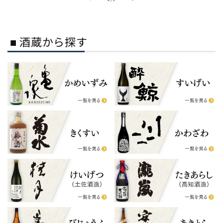
■ 酒蔵から探す