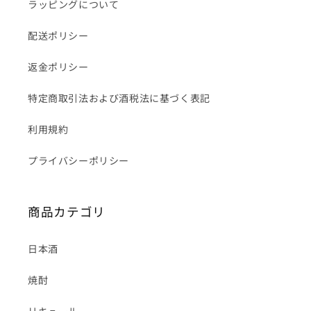
ラッピングについて
配送ポリシー
返金ポリシー
特定商取引法および酒税法に基づく表記
利用規約
プライバシーポリシー
商品カテゴリ
日本酒
焼酎