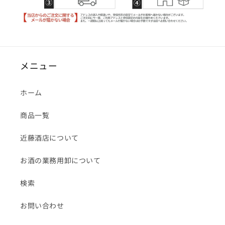
メニュー
ホーム
商品一覧
近藤酒店について
お酒の業務用卸について
検索
お問い合わせ