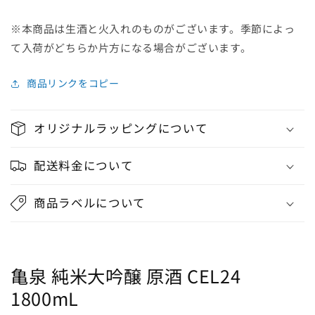
※本商品は生酒と火入れのものがございます。季節によっ
て入荷がどちらか片方になる場合がございます。
商品リンクをコピー
オリジナルラッピングについて
配送料金について
商品ラベルについて
亀泉 純米大吟醸 原酒 CEL24
1800mL