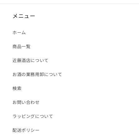
メニュー
ホーム
商品一覧
近藤酒店について
お酒の業務用卸について
検索
お問い合わせ
ラッピングについて
配送ポリシー