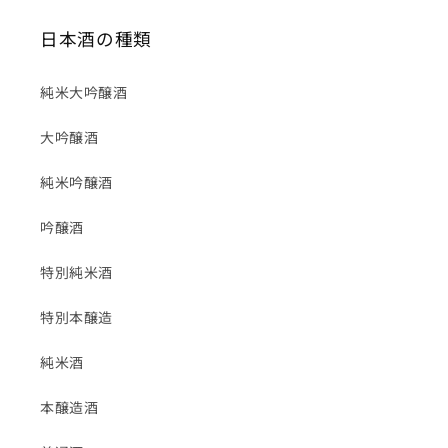
日本酒の種類
純米大吟醸酒
大吟醸酒
純米吟醸酒
吟醸酒
特別純米酒
特別本醸造
純米酒
本醸造酒