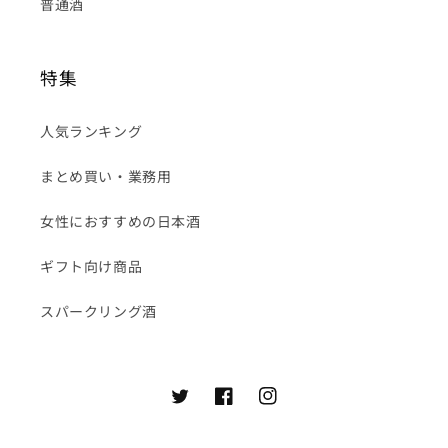
普通酒
特集
人気ランキング
まとめ買い・業務用
女性におすすめの日本酒
ギフト向け商品
スパークリング酒
Twitter
Facebook
Instagram