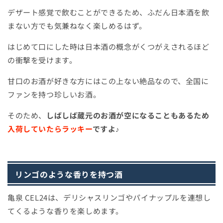
デザート感覚で飲むことができるため、ふだん日本酒を飲
まない方でも気兼ねなく楽しめるはず。
はじめて口にした時は日本酒の概念がくつがえされるほど
の衝撃を受けます。
甘口のお酒が好きな方にはこの上ない絶品なので、全国に
ファンを持つ珍しいお酒。
そのため、
しばしば蔵元のお酒が空になることもあるため
入荷していたらラッキー
ですよ♪
リンゴのような香りを持つ酒
亀泉 CEL24は、デリシャスリンゴやパイナップルを連想し
てくるような香りを楽しめます。