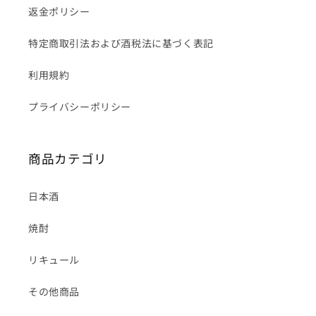
返金ポリシー
特定商取引法および酒税法に基づく表記
利用規約
プライバシーポリシー
商品カテゴリ
日本酒
焼酎
リキュール
その他商品