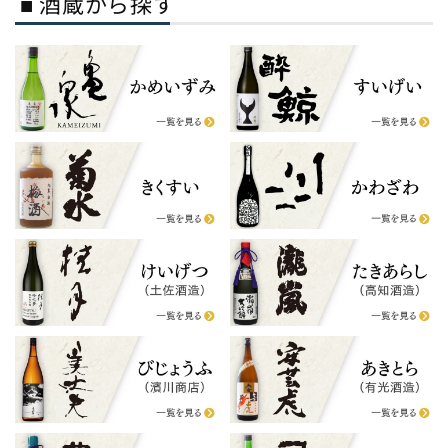
■ 酒蔵から探す