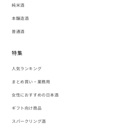
純米酒
本醸造酒
普通酒
特集
人気ランキング
まとめ買い・業務用
女性におすすめの日本酒
ギフト向け商品
スパークリング酒