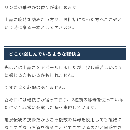
リンゴの華やかな香りが楽しめます。
上品に晩酌を嗜みたい方や、お世話になった方へここぞと
いう時に贈る一本としてオススメ。
どこか楽しんでいるような軽快さ
先ほどは上品さをアピールしましたが、少し重苦しいよう
に感じる方もいるかもしれません。
ですが全く心配はありません。
呑み口には軽快さが宿っており、2種類の酵母を使っている
だけあり非常に充実した味を実現しています。
亀泉伝統の技術だからこそ複数の酵母を使用しても複雑に
なりすぎないお酒を造ることができているのだと実感でき