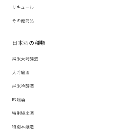
リキュール
その他商品
日本酒の種類
純米大吟醸酒
大吟醸酒
純米吟醸酒
吟醸酒
特別純米酒
特別本醸造