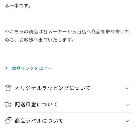
る一本です。
※こちらの商品は各メーカーから当店へ商品を取り寄せた
のち、お客様へ出荷いたします。
商品リンクをコピー
オリジナルラッピングについて
配送料金について
商品ラベルについて