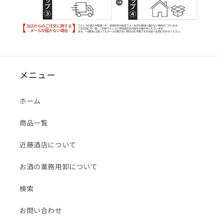
メニュー
ホーム
商品一覧
近藤酒店について
お酒の業務用卸について
検索
お問い合わせ