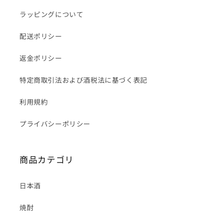
ラッピングについて
配送ポリシー
返金ポリシー
特定商取引法および酒税法に基づく表記
利用規約
プライバシーポリシー
商品カテゴリ
日本酒
焼酎