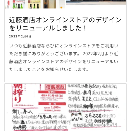
近藤酒店オンラインストアのデザイン
をリニューアルしました！
2022年2月6日
いつも近藤酒店ならびにオンラインストアをご利用い
ただき誠にありがとうございます。 2022年2月より近
藤酒店オンラインストアのデザインをリニューアルい
たしましたことをお知らせいたします。