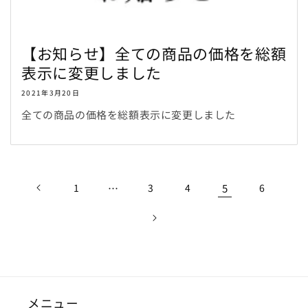
【お知らせ】全ての商品の価格を総額
表示に変更しました
2021年3月20日
全ての商品の価格を総額表示に変更しました
1
…
3
4
5
6
メニュー