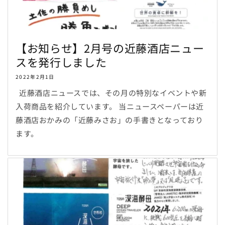
【お知らせ】2月号の近藤酒店ニュー
スを発行しました
2022年2月1日
近藤酒店ニュースでは、その月の特別なイベントや新
入荷商品を紹介しています。 当ニュースペーパーは近
藤酒店おかみの「近藤みさお」の手書きとなっており
ます。