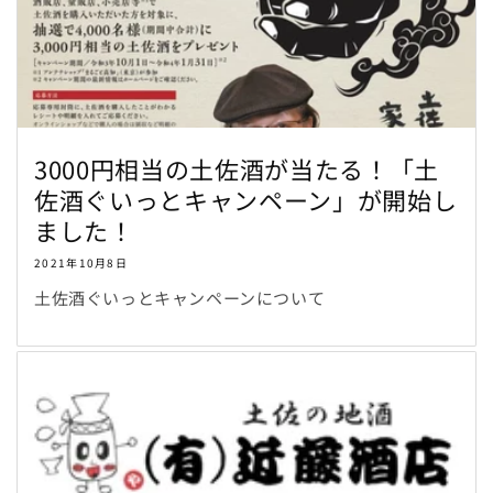
3000円相当の土佐酒が当たる！「土
佐酒ぐいっとキャンペーン」が開始し
ました！
2021年10月8日
土佐酒ぐいっとキャンペーンについて