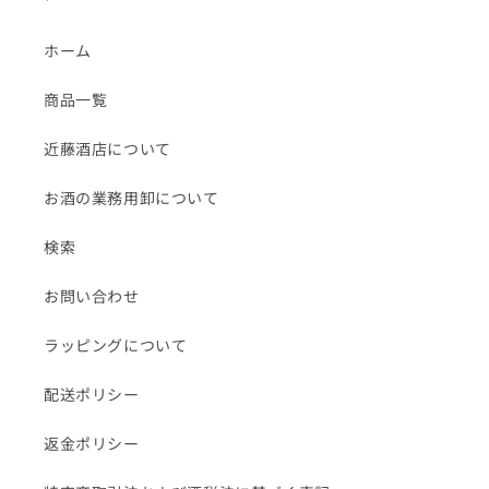
ホーム
商品一覧
近藤酒店について
お酒の業務用卸について
検索
お問い合わせ
ラッピングについて
配送ポリシー
返金ポリシー