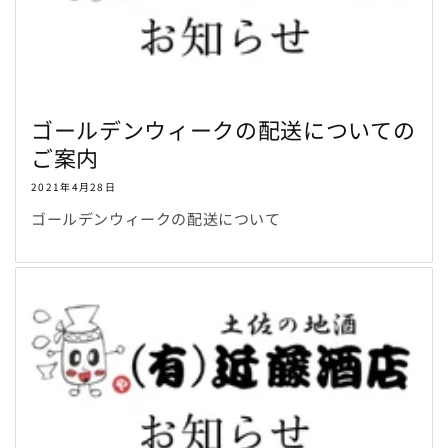
ゴールデンウィークの配送についての
ご案内
2021年4月28日
ゴールデンウィークの配送について