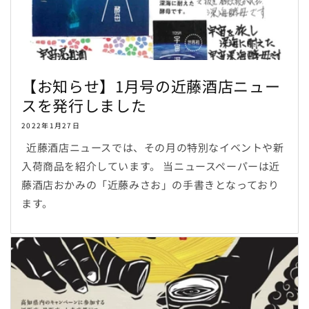
【お知らせ】1月号の近藤酒店ニュー
スを発行しました
2022年1月27日
近藤酒店ニュースでは、その月の特別なイベントや新
入荷商品を紹介しています。 当ニュースペーパーは近
藤酒店おかみの「近藤みさお」の手書きとなっており
ます。