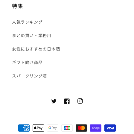
特集
人気ランキング
まとめ買い・業務用
女性におすすめの日本酒
ギフト向け商品
スパークリング酒
Twitter
Facebook
Instagram
決
済