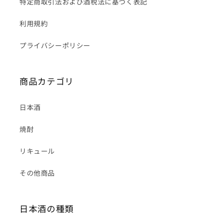
特定商取引法および酒税法に基づく表記
利用規約
プライバシーポリシー
商品カテゴリ
日本酒
焼酎
リキュール
その他商品
日本酒の種類