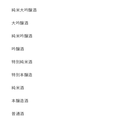
純米大吟醸酒
大吟醸酒
純米吟醸酒
吟醸酒
特別純米酒
特別本醸造
純米酒
本醸造酒
普通酒